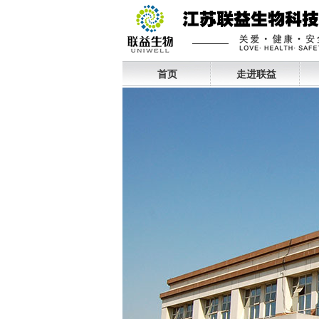
首页
走进联益