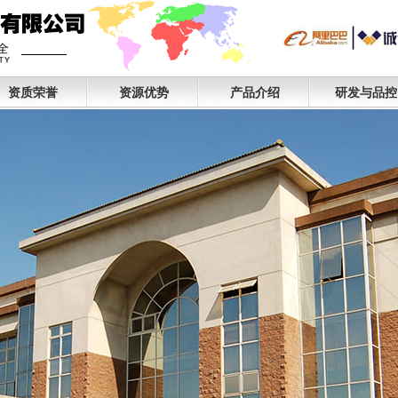
资质荣誉
资源优势
产品介绍
研发与品控