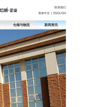
联系我们
简体中文
|
ENGLISH
仓储与物流
新闻资讯