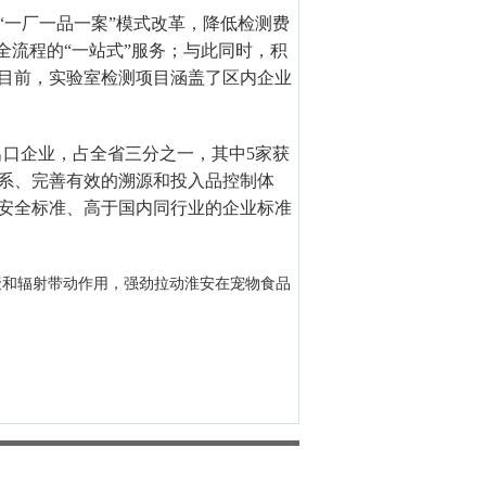
“一厂一品一案”模式改革，降低检测费
全流程的“一站式”服务；与此同时，积
目前，实验室检测项目涵盖了区内企业
出口企业，占全省三分之一，其中
5
家获
系、完善有效的溯源和投入品控制体
安全标准、高于国内同行业的企业标准
聚和辐射带动作用，强劲拉动淮安在宠物食品