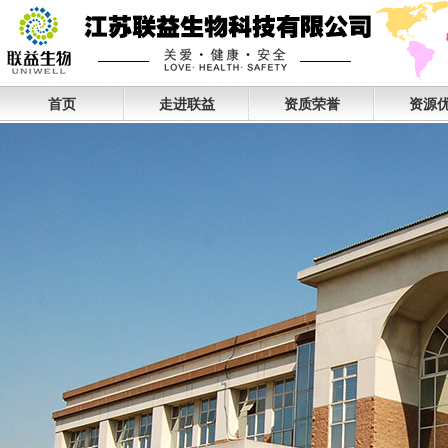
首页
走进联益
资质荣誉
资源