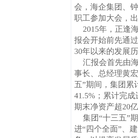
会，海企集团、
职工参加大会，出
2015年，正逢
报会开始前先通过
30年以来的发展
汇报会首先由海
事长、总经理黄宏
五”期间，集团累
41.5%；累计完成
期末净资产超20亿
集团“十三五”
进“四个全面”、