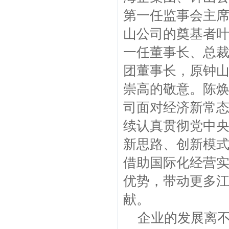
第一任监事会主
山公司的奠基者
一任董事长、总
团董事长，原钟
崇高的敬意。陈
司面对经济新常态
续认真贯彻党中
新思路、创新模
借助国际化经营
优势，带动更多江
献。
企业的发展离不