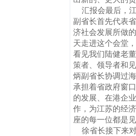
汇报会最后，江
副省长首先代表
济社会发展所做的
天走进这个会堂
看见我们陆健老
策者、领导者和
炳副省长协调过
承担着省政府窗
的发展、在港企
作，为江苏的经
座的每一位都是见
徐省长接下来对