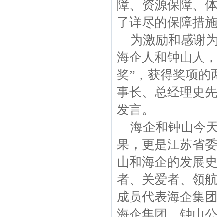
障、资源保障、
了详尽的保障措
为激励和感谢为
海企人和钟山人，
奖”，获得奖项的
事长、总经理史
发言。
海企和钟山今天
果，更是江苏省
山和海企的发展
者、关爱者、领
成员代表海企集
海企集团、钟山