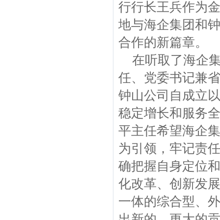
行行长王兵作为
地与海企集团和
合作的新篇章。
在听取了海企集
任、党委书记兼
钟山公司自成立
稳定增长和服务
平主任希望海企集
为引领，牢记责任
确把握自身定位
化改革、创新发
一体的综合型、
出新的、更大的