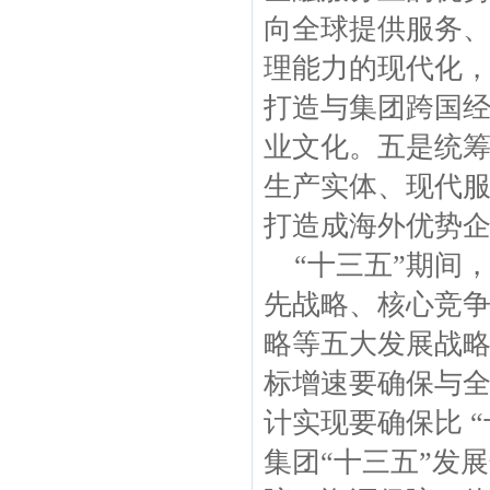
向全球提供服务
理能力的现代化
打造与集团跨国
业文化。五是统
生产实体、现代
打造成海外优势
“十三五”期间
先战略、核心竞
略等五大发展战略
标增速要确保与全
计实现要确保比 “
集团“十三五”发