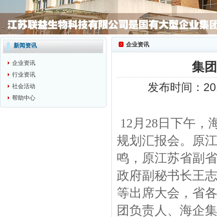
企业资讯
新闻资讯
企业资讯
集团
行业资讯
发布时间：201
社会活动
帮助中心
12月28日下午
规划汇报会。原
鸣，原江苏省副
政府副秘书长王
等出席大会，省
团负责人、海企