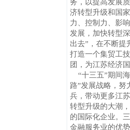
务，以提高发展
济转型升级和国家
力、控制力、影
发展，加快转型深
出去”，在不断提
打造一个集贸工
团，为江苏经济
“十三五”期间海
路”发展战略，努
兵，带动更多江苏
转型升级的大潮
的国际化企业。
金融服务业的优