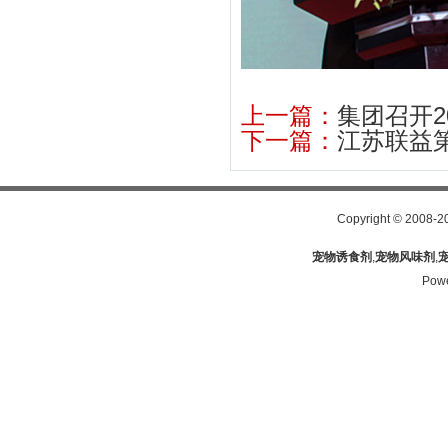
上一篇：
集团召开2
下一篇：
江苏联益
Copyright
©
2008-2
宠物诱食剂
,
宠物风味剂
,
Pow