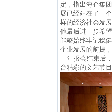
定，指出海企集
展已经站在了一
样的经济社会发展
他最后进一步希
能够始终牢记稳
企业发展的前提
汇报会结束后，
台精彩的文艺节