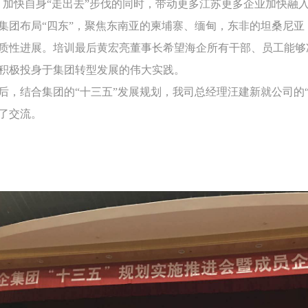
，加快自身“走出去”步伐的同时，带动更多江苏更多企业加快融入
集团布局“四东”，聚焦东南亚的柬埔寨、缅甸，东非的坦桑尼
质性进展。培训最后黄宏亮董事长希望海企所有干部、员工能够
积极投身于集团转型发展的伟大实践。
，结合集团的“十三五”发展规划，我司总经理汪建新就公司的
了交流。