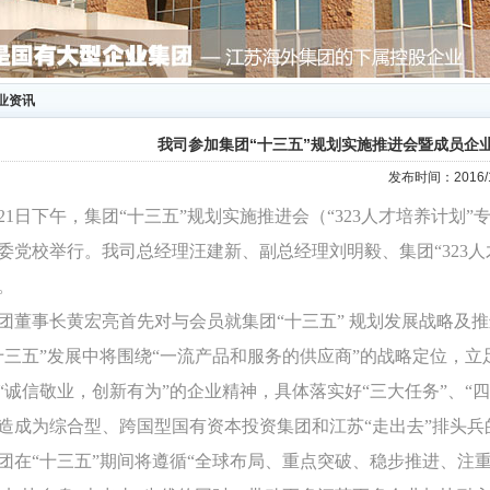
业资讯
我司参加集团“十三五”规划实施推进会暨成员企业
发布时间：2016/1
月21日下午，集团“十三五”规划实施推进会（“323人才培养计划”
委党校举行。我司总经理汪建新、副总经理刘明毅、集团“323
。
董事长黄宏亮首先对与会员就集团“十三五” 规划发展战略及
十三五”发展中将围绕“一流产品和服务的供应商”的战略定位，立
“诚信敬业，创新有为”的企业精神，具体落实好“三大任务”、“四
造成为综合型、跨国型国有资本投资集团和江苏“走出去”排头兵
在“十三五”期间将遵循“全球布局、重点突破、稳步推进、注重