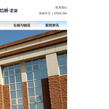
联系我们
简体中文
|
ENGLISH
仓储与物流
新闻资讯