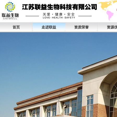
首页
走进联益
资质荣誉
资源