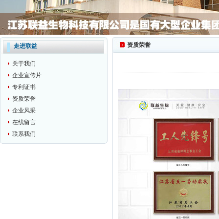
资质荣誉
走进联益
关于我们
企业宣传片
专利证书
资质荣誉
企业风采
在线留言
联系我们