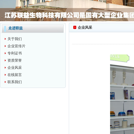
企业风采
走进联益
关于我们
企业宣传片
专利证书
资质荣誉
企业风采
在线留言
联系我们