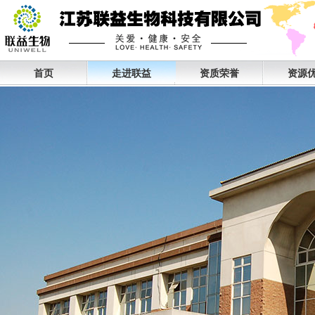
首页
走进联益
资质荣誉
资源