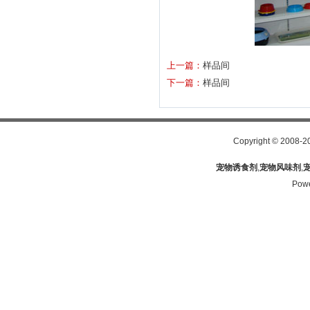
上一篇：
样品间
下一篇：
样品间
Copyright
©
2008-2
宠物诱食剂
,
宠物风味剂
,
Pow