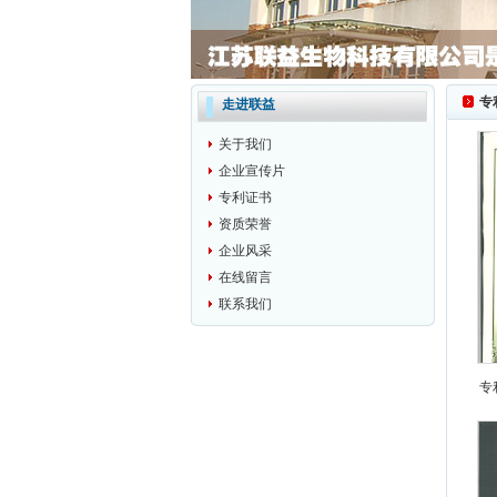
专
走进联益
关于我们
企业宣传片
专利证书
资质荣誉
企业风采
在线留言
联系我们
专