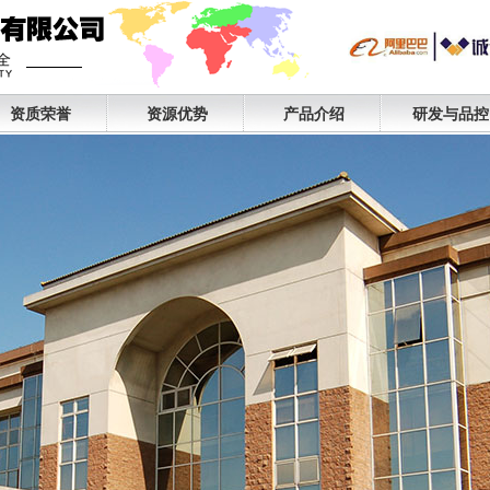
资质荣誉
资源优势
产品介绍
研发与品控