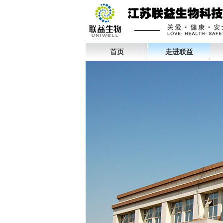
首页
走进联益