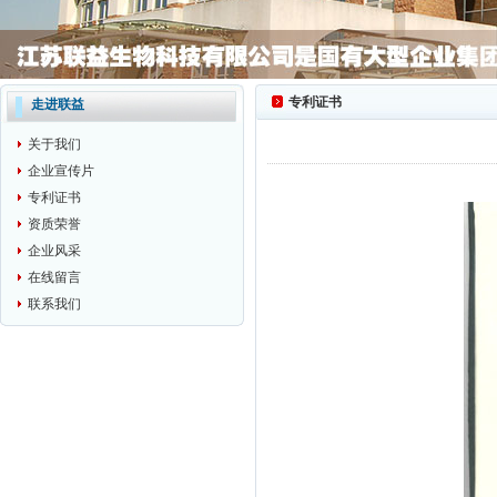
专利证书
走进联益
关于我们
企业宣传片
专利证书
资质荣誉
企业风采
在线留言
联系我们