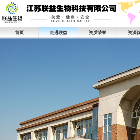
首页
走进联益
资质荣誉
资源