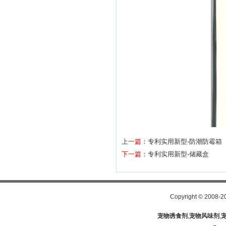
上一篇：
专利实用新型-防潮防霉箱
下一篇：
专利实用新型-储藏盒
Copyright
©
2008-2
宠物诱食剂
,
宠物风味剂
,