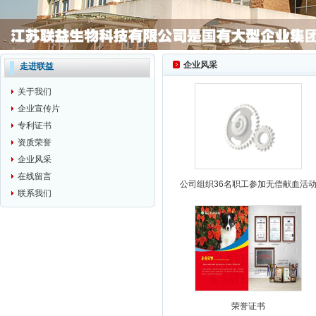
企业风采
走进联益
关于我们
企业宣传片
专利证书
资质荣誉
企业风采
在线留言
公司组织36名职工参加无偿献血活
联系我们
荣誉证书