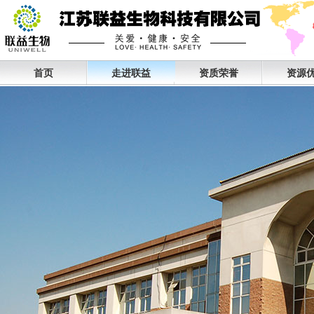
首页
走进联益
资质荣誉
资源